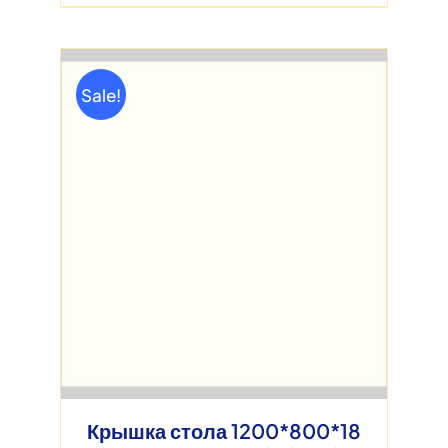
Sale!
Крышка стола 1200*800*18