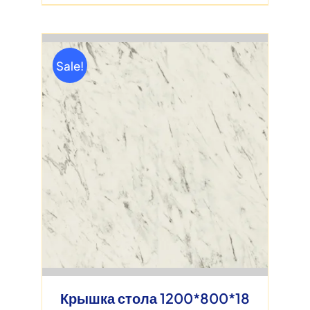
Sale!
Крышка стола 1200*800*18