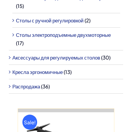
(15)
Столы с ручной регулировкой
(2)
Столы электроподъемные двухмоторные
(17)
Аксессуары для регулируемых столов
(30)
Кресла эргономичные
(13)
Распродажа
(36)
Sale!